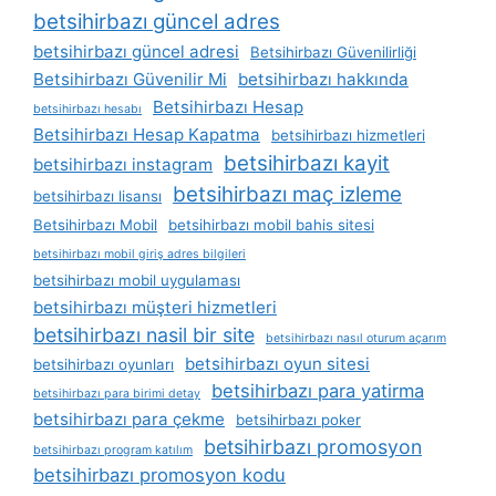
betsihirbazı güncel adres
betsihirbazı güncel adresi
Betsihirbazı Güvenilirliği
Betsihirbazı Güvenilir Mi
betsihirbazı hakkında
Betsihirbazı Hesap
betsihirbazı hesabı
Betsihirbazı Hesap Kapatma
betsihirbazı hizmetleri
betsihirbazı kayit
betsihirbazı instagram
betsihirbazı maç izleme
betsihirbazı lisansı
Betsihirbazı Mobil
betsihirbazı mobil bahis sitesi
betsihirbazı mobil giriş adres bilgileri
betsihirbazı mobil uygulaması
betsihirbazı müşteri hizmetleri
betsihirbazı nasil bir site
betsihirbazı nasıl oturum açarım
betsihirbazı oyun sitesi
betsihirbazı oyunları
betsihirbazı para yatirma
betsihirbazı para birimi detay
betsihirbazı para çekme
betsihirbazı poker
betsihirbazı promosyon
betsihirbazı program katılım
betsihirbazı promosyon kodu