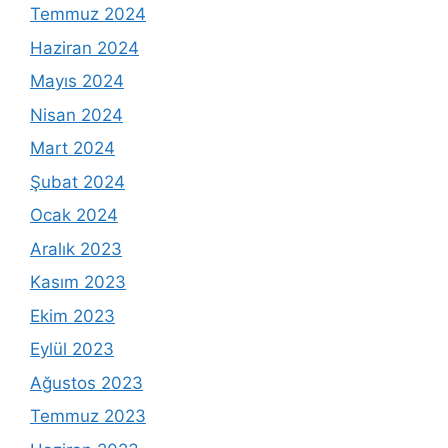
Temmuz 2024
Haziran 2024
Mayıs 2024
Nisan 2024
Mart 2024
Şubat 2024
Ocak 2024
Aralık 2023
Kasım 2023
Ekim 2023
Eylül 2023
Ağustos 2023
Temmuz 2023