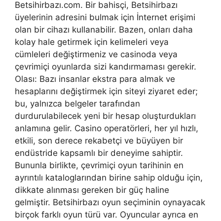
Betsihirbazı.com. Bir bahisçi, Betsihirbazı
üyelerinin adresini bulmak için İnternet erişimi
olan bir cihazı kullanabilir. Bazen, onları daha
kolay hale getirmek için kelimeleri veya
cümleleri değiştirmeniz ve casinoda veya
çevrimiçi oyunlarda sizi kandırmaması gerekir.
Olası: Bazı insanlar ekstra para almak ve
hesaplarını değiştirmek için siteyi ziyaret eder;
bu, yalnızca belgeler tarafından
durdurulabilecek yeni bir hesap oluşturdukları
anlamına gelir. Casino operatörleri, her yıl hızlı,
etkili, son derece rekabetçi ve büyüyen bir
endüstride kapsamlı bir deneyime sahiptir.
Bununla birlikte, çevrimiçi oyun tarihinin en
ayrıntılı kataloglarından birine sahip olduğu için,
dikkate alınması gereken bir güç haline
gelmiştir. Betsihirbazı oyun seçiminin oynayacak
birçok farklı oyun türü var. Oyuncular ayrıca en