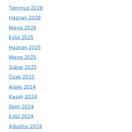
Temmuz 2026
Haziran 2026
Mayıs 2026
Eylül 2025
Haziran 2025
Mayıs 2025
Şubat 2025
Ocak 2025
Aralık 2024
Kasım 2024
Ekim 2024
Eylül 2024
Ağustos 2024