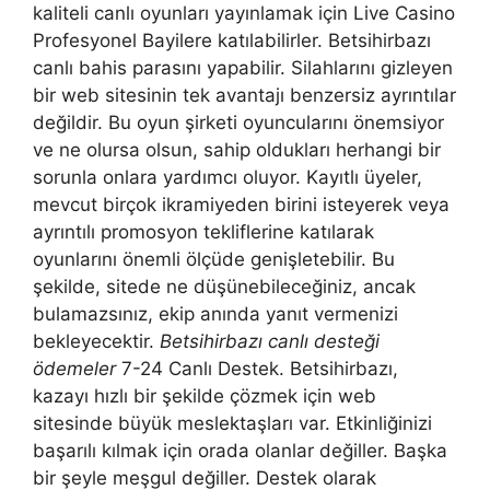
kaliteli canlı oyunları yayınlamak için Live Casino
Profesyonel Bayilere katılabilirler. Betsihirbazı
canlı bahis parasını yapabilir. Silahlarını gizleyen
bir web sitesinin tek avantajı benzersiz ayrıntılar
değildir. Bu oyun şirketi oyuncularını önemsiyor
ve ne olursa olsun, sahip oldukları herhangi bir
sorunla onlara yardımcı oluyor. Kayıtlı üyeler,
mevcut birçok ikramiyeden birini isteyerek veya
ayrıntılı promosyon tekliflerine katılarak
oyunlarını önemli ölçüde genişletebilir. Bu
şekilde, sitede ne düşünebileceğiniz, ancak
bulamazsınız, ekip anında yanıt vermenizi
bekleyecektir.
Betsihirbazı canlı desteği
ödemeler
7-24 Canlı Destek. Betsihirbazı,
kazayı hızlı bir şekilde çözmek için web
sitesinde büyük meslektaşları var. Etkinliğinizi
başarılı kılmak için orada olanlar değiller. Başka
bir şeyle meşgul değiller. Destek olarak