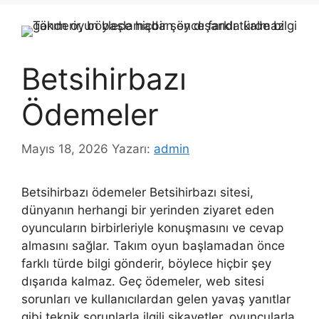
Betsihirbazı
Ödemeler
Mayıs 18, 2026
Yazarı:
admin
Betsihirbazı ödemeler Betsihirbazı sitesi,
dünyanın herhangi bir yerinden ziyaret eden
oyuncuların birbirleriyle konuşmasını ve cevap
almasını sağlar. Takım oyun başlamadan önce
farklı türde bilgi gönderir, böylece hiçbir şey
dışarıda kalmaz. Geç ödemeler, web sitesi
sorunları ve kullanıcılardan gelen yavaş yanıtlar
gibi teknik sorunlarla ilgili şikayetler, oyuncularla