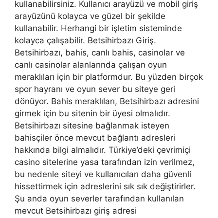
kullanabilirsiniz. Kullanıcı arayüzü ve mobil giriş
arayüzünü kolayca ve güzel bir şekilde
kullanabilir. Herhangi bir işletim sisteminde
kolayca çalışabilir. Betsihirbazı Giriş.
Betsihirbazı, bahis, canlı bahis, casinolar ve
canlı casinolar alanlarında çalışan oyun
meraklıları için bir platformdur. Bu yüzden birçok
spor hayranı ve oyun sever bu siteye geri
dönüyor. Bahis meraklıları, Betsihirbazı adresini
girmek için bu sitenin bir üyesi olmalıdır.
Betsihirbazı sitesine bağlanmak isteyen
bahisçiler önce mevcut bağlantı adresleri
hakkında bilgi almalıdır. Türkiye’deki çevrimiçi
casino sitelerine yasa tarafından izin verilmez,
bu nedenle siteyi ve kullanıcıları daha güvenli
hissettirmek için adreslerini sık sık değiştirirler.
Şu anda oyun severler tarafından kullanılan
mevcut Betsihirbazı giriş adresi