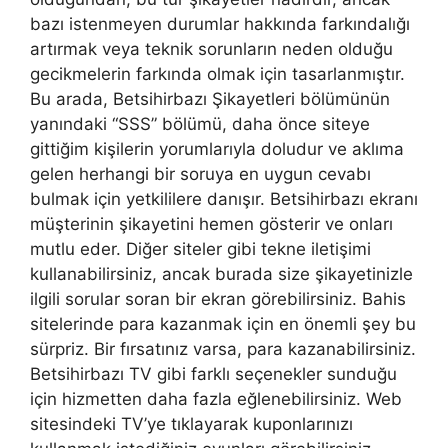
bazı istenmeyen durumlar hakkında farkındalığı
artırmak veya teknik sorunların neden olduğu
gecikmelerin farkında olmak için tasarlanmıştır.
Bu arada, Betsihirbazı Şikayetleri bölümünün
yanındaki “SSS” bölümü, daha önce siteye
gittiğim kişilerin yorumlarıyla doludur ve aklıma
gelen herhangi bir soruya en uygun cevabı
bulmak için yetkililere danışır. Betsihirbazı ekranı
müşterinin şikayetini hemen gösterir ve onları
mutlu eder. Diğer siteler gibi tekne iletişimi
kullanabilirsiniz, ancak burada size şikayetinizle
ilgili sorular soran bir ekran görebilirsiniz. Bahis
sitelerinde para kazanmak için en önemli şey bu
sürpriz. Bir fırsatınız varsa, para kazanabilirsiniz.
Betsihirbazı TV gibi farklı seçenekler sunduğu
için hizmetten daha fazla eğlenebilirsiniz. Web
sitesindeki TV’ye tıklayarak kuponlarınızı