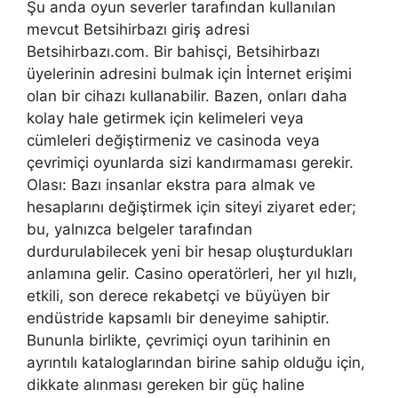
Şu anda oyun severler tarafından kullanılan
mevcut Betsihirbazı giriş adresi
Betsihirbazı.com. Bir bahisçi, Betsihirbazı
üyelerinin adresini bulmak için İnternet erişimi
olan bir cihazı kullanabilir. Bazen, onları daha
kolay hale getirmek için kelimeleri veya
cümleleri değiştirmeniz ve casinoda veya
çevrimiçi oyunlarda sizi kandırmaması gerekir.
Olası: Bazı insanlar ekstra para almak ve
hesaplarını değiştirmek için siteyi ziyaret eder;
bu, yalnızca belgeler tarafından
durdurulabilecek yeni bir hesap oluşturdukları
anlamına gelir. Casino operatörleri, her yıl hızlı,
etkili, son derece rekabetçi ve büyüyen bir
endüstride kapsamlı bir deneyime sahiptir.
Bununla birlikte, çevrimiçi oyun tarihinin en
ayrıntılı kataloglarından birine sahip olduğu için,
dikkate alınması gereken bir güç haline