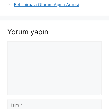
Betsihirbazı Oturum Açma Adresi
Yorum yapın
Yorum
İsim