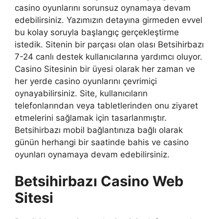
casino oyunlarını sorunsuz oynamaya devam
edebilirsiniz. Yazımızın detayına girmeden evvel
bu kolay soruyla başlangıç gerçekleştirme
istedik. Sitenin bir parçası olan olası Betsihirbazı
7-24 canlı destek kullanıcılarına yardımcı oluyor.
Casino Sitesinin bir üyesi olarak her zaman ve
her yerde casino oyunlarını çevrimiçi
oynayabilirsiniz. Site, kullanıcıların
telefonlarından veya tabletlerinden onu ziyaret
etmelerini sağlamak için tasarlanmıştır.
Betsihirbazı mobil bağlantınıza bağlı olarak
günün herhangi bir saatinde bahis ve casino
oyunları oynamaya devam edebilirsiniz.
Betsihirbazı Casino Web
Sitesi