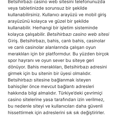
Betsihirbazı casino web sitesini telefonunuzda
veya tabletinizde sorunsuz bir şekilde
kullanabilirsiniz. Kullanıcı arayüzü ve mobil giriş
arayüzünü kolayca ve güzel bir şekilde
kullanabilir. Herhangi bir işletim sisteminde
kolayca çalışabilir.
Betsihirbazı casino web sitesi
Giriş. Betsihirbazı, bahis, canlı bahis, casinolar
ve canlı casinolar alanlarında çalışan oyun
meraklıları için bir platformdur. Bu yüzden birçok
spor hayranı ve oyun sever bu siteye geri
dönüyor. Bahis meraklıları, Betsihirbazı adresini
girmek için bu sitenin bir üyesi olmalıdır.
Betsihirbazı sitesine bağlanmak isteyen
bahisçiler önce mevcut bağlantı adresleri
hakkında bilgi almalıdır. Türkiye’deki çevrimiçi
casino sitelerine yasa tarafından izin verilmez,
bu nedenle siteyi ve kullanıcıları daha güvenli
hissettirmek için adreslerini sık sık değiştirirler.