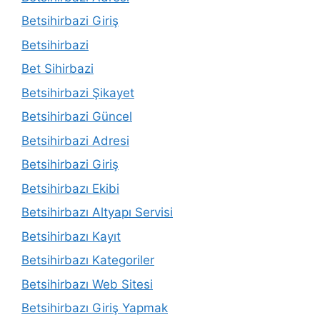
Betsihirbazi Giriş
Betsihirbazi
Bet Sihirbazi
Betsihirbazi Şikayet
Betsihirbazi Güncel
Betsihirbazi Adresi
Betsihirbazi Giriş
Betsihirbazı Ekibi
Betsihirbazı Altyapı Servisi
Betsihirbazı Kayıt
Betsihirbazı Kategoriler
Betsihirbazı Web Sitesi
Betsihirbazı Giriş Yapmak