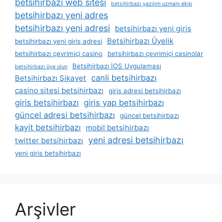
betsihirbazı web sitesi
betsihirbazı yazılım uzmanı ekip
betsihirbazı yeni adres
betsihirbazı yeni adresi
betsihirbazı yeni giris
Betsihirbazı Üyelik
betsihirbazı yeni giriş adresi
betsihirbazı çevrimiçi casino
betsihirbazı çevrimiçi casinolar
Betsihirbazı İOS Uygulaması
betsihirbazı üye olun
canli betsihirbazı
Betsihirbazı Şikayet
casino sitesi betsihirbazı
giris adresi betsihirbazı
giris betsihirbazı
giris yap betsihirbazı
güncel adresi betsihirbazı
güncel betsihirbazı
kayit betsihirbazı
mobil betsihirbazı
yeni adresi betsihirbazı
twitter betsihirbazı
yeni giris betsihirbazı
Arşivler