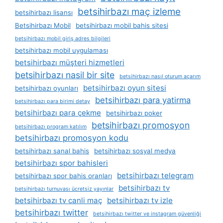
betsihirbazı maç izleme
betsihirbazı lisansı
Betsihirbazı Mobil
betsihirbazı mobil bahis sitesi
betsihirbazı mobil giriş adres bilgileri
betsihirbazı mobil uygulaması
betsihirbazı müşteri hizmetleri
betsihirbazı nasil bir site
betsihirbazı nasıl oturum açarım
betsihirbazı oyun sitesi
betsihirbazı oyunları
betsihirbazı para yatirma
betsihirbazı para birimi detay
betsihirbazı para çekme
betsihirbazı poker
betsihirbazı promosyon
betsihirbazı program katılım
betsihirbazı promosyon kodu
betsihirbazı sanal bahis
betsihirbazı sosyal medya
betsihirbazı spor bahisleri
betsihirbazı telegram
betsihirbazı spor bahis oranları
betsihirbazı tv
betsihirbazı turnuvası ücretsiz yayınlar
betsihirbazı tv canli maç
betsihirbazı tv izle
betsihirbazı twitter
betsihirbazı twitter ve instagram güvenliği