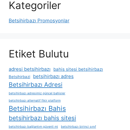
Kategoriler
Betsihirbazı Promosyonlar
Etiket Bulutu
adresi betsihirbazı
bahis sitesi betsihirbazı
betsihirbazı adres
Betsihirbazi
Betsihirbazı Adresi
betsihirbazı adresimiz güncel bahisler
betsihirbazı alternatif fikir platform
Betsihirbazı Bahis
betsihirbazı bahis sitesi
betsihirbazı bağlantım güvenli mi
betsihirbazı birinci sınıf