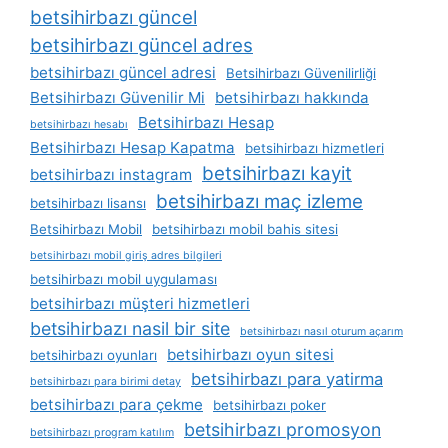
betsihirbazı güncel
betsihirbazı güncel adres
betsihirbazı güncel adresi
Betsihirbazı Güvenilirliği
Betsihirbazı Güvenilir Mi
betsihirbazı hakkında
Betsihirbazı Hesap
betsihirbazı hesabı
Betsihirbazı Hesap Kapatma
betsihirbazı hizmetleri
betsihirbazı kayit
betsihirbazı instagram
betsihirbazı maç izleme
betsihirbazı lisansı
Betsihirbazı Mobil
betsihirbazı mobil bahis sitesi
betsihirbazı mobil giriş adres bilgileri
betsihirbazı mobil uygulaması
betsihirbazı müşteri hizmetleri
betsihirbazı nasil bir site
betsihirbazı nasıl oturum açarım
betsihirbazı oyun sitesi
betsihirbazı oyunları
betsihirbazı para yatirma
betsihirbazı para birimi detay
betsihirbazı para çekme
betsihirbazı poker
betsihirbazı promosyon
betsihirbazı program katılım