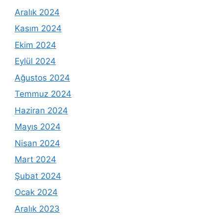
Aralık 2024
Kasım 2024
Ekim 2024
Eylül 2024
Ağustos 2024
Temmuz 2024
Haziran 2024
Mayıs 2024
Nisan 2024
Mart 2024
Şubat 2024
Ocak 2024
Aralık 2023