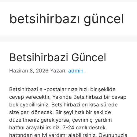
betsihirbazı güncel
Betsihirbazi Güncel
Haziran 8, 2026
Yazarı:
admin
Betsihirbazi e -postalarınıza hızlı bir şekilde
cevap verecektir. Yakında Betsihirbazi bir cevap
bekleyebilirsiniz. Betsihirbazi en kısa sürede
size geri dönecek. Bir şeyi hızlı bir şekilde
düzeltmeniz gerekiyorsa, çevrimiçi yardım
hattını arayabilirsiniz. 7-24 canlı destek
hattından en iyi yardımı alabilirsiniz. Oyununuzla