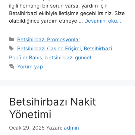
ilgili herhangi bir sorun varsa, yardım için
Betsihirbazi ekibiyle iletişime geçebilirsiniz. Size
olabildiğince yardım etmeye …
Devamını oku…
Kategoriler
Betsihirbazı Promosyonlar
Etiketler
Betsihirbazi Casino Erişimi
,
Betsihirbazi
Popüler Bahis
,
betsihirbazı güncel
Yorum yap
Betsihirbazı Nakit
Yönetimi
Ocak 29, 2025
Yazarı:
admin