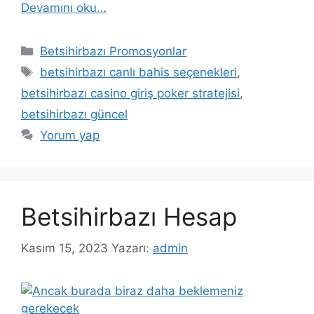
Devamını oku…
Kategoriler
Betsihirbazı Promosyonlar
Etiketler
betsihirbazı canlı bahis seçenekleri
,
betsihirbazı casino giriş poker stratejisi
,
betsihirbazı güncel
Yorum yap
Betsihirbazı Hesap
Kasım 15, 2023
Yazarı:
admin