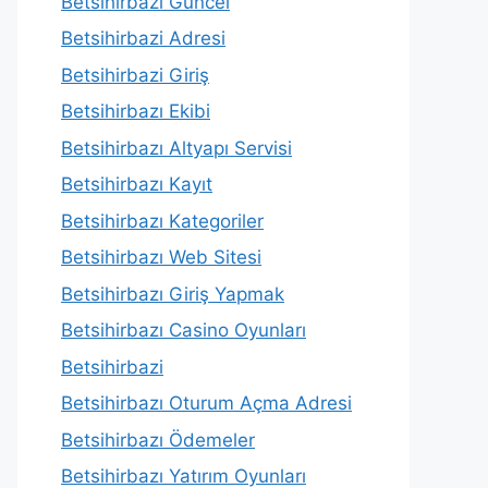
Betsihirbazi Güncel
Betsihirbazi Adresi
Betsihirbazi Giriş
Betsihirbazı Ekibi
Betsihirbazı Altyapı Servisi
Betsihirbazı Kayıt
Betsihirbazı Kategoriler
Betsihirbazı Web Sitesi
Betsihirbazı Giriş Yapmak
Betsihirbazı Casino Oyunları
Betsihirbazi
Betsihirbazı Oturum Açma Adresi
Betsihirbazı Ödemeler
Betsihirbazı Yatırım Oyunları