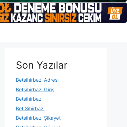
Son Yazılar
Betsihirbazi Adresi
Betsihirbazi Giriş
Betsihirbazi
Bet Sihirbazi
Betsihirbazi Şikayet