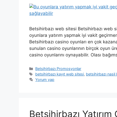
Betsihirbazı web sitesi Betsihirbazı web si
oyunlara yatırım yapmak iyi vakit geçirmeni
Betsihirbazı casino oyunları en çok kazan
sunulan casino oyunlarının birçok oyun üret
casino oyunlarını oynayabilir. Olası bağım
Kategoriler
Betsihirbazı Promosyonlar
Etiketler
betsihirbazı kayıt web sitesi
,
betsihirbazı nasil 
Yorum yap
Betsihirbazı Yatırım 