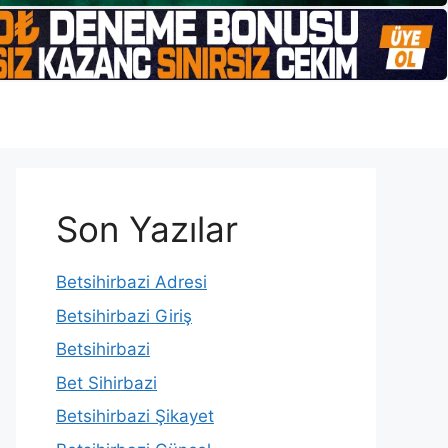
Son Yazılar
Betsihirbazi Adresi
Betsihirbazi Giriş
Betsihirbazi
Bet Sihirbazi
Betsihirbazi Şikayet