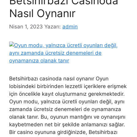
Betsihirbazı Casinoda
Nasıl Oynanır
Nisan 1, 2023
Yazarı:
admin
Betsihirbazı casinoda nasıl oynanır Oyun
lobisindeki birbirinden lezzetli içeriklere erişmek
için öncelikle kayıt oluşturmanız gerekmektedir.
Oyun modu, yalnızca ücretli oyunları değil, aynı
zamanda ücretsiz denemeleri de oynamanıza
olanak tanır. Bu, oyunun mantığını ve oynanışını
kaybetmeden net bir şekilde anlamanızı sağlar.
Bir casino oyununa girdiğinizde, Betsihirbazı