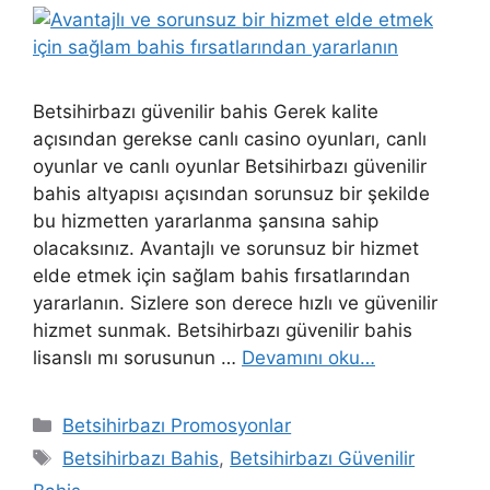
Betsihirbazı güvenilir bahis Gerek kalite
açısından gerekse canlı casino oyunları, canlı
oyunlar ve canlı oyunlar Betsihirbazı güvenilir
bahis altyapısı açısından sorunsuz bir şekilde
bu hizmetten yararlanma şansına sahip
olacaksınız. Avantajlı ve sorunsuz bir hizmet
elde etmek için sağlam bahis fırsatlarından
yararlanın. Sizlere son derece hızlı ve güvenilir
hizmet sunmak. Betsihirbazı güvenilir bahis
lisanslı mı sorusunun …
Devamını oku…
Kategoriler
Betsihirbazı Promosyonlar
Etiketler
Betsihirbazı Bahis
,
Betsihirbazı Güvenilir