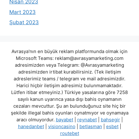
Nisan 2023
Mart 2023
Şubat 2023
Avrasya'nın en büyük reklam platformunda olmak için
Microsoft Teams:
reklam@avrasyamarketing.com
adresimizden veya Telegram: @Avrasyamarketing
adresimizden irtibat kurabilirsiniz. (Tek iletişim
adreslerimiz teams / telegram ve mail adresimizdir.
Harici hiçbir iletişim adresimiz bulunmamaktadır.
Lütfen itibar etmeyiniz.) Türkiye yasalarına göre 7258
sayılı kanun uyarınca yasa dışı bahis oynamanın
cezaları mevcuttur. Şu an bulunduğunuz site hiç bir
şekilde illegal bahis oyunları oynatmıyor ve oynamaya
aracı olmuyordur.
bayabet
|
reynabet
|
bahsegir
|
hanedanbet
|
visioncasino
|
betlasman
|
esbet
|
routebet