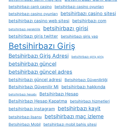
betsihirbazı canlı casino
betsihirbazı casino oyunları
betsihirbazı casino sitesi
betsihirbazı casino oyunları
betsihirbazı casino web sitesi
betsihirbazı com
betsihirbazı girisi
betsihirbazı gereklilik
betsihirbazı giris twitter
betsihirbazı giris yap
Betsihirbazı Giriş
Betsihirbazı Giriş Adresi
betsihirbazı giriş giriş
betsihirbazı güncel
betsihirbazı güncel adres
betsihirbazı güncel adresi
Betsihirbazı Güvenilirliği
Betsihirbazı Güvenilir Mi
betsihirbazı hakkında
Betsihirbazı Hesap
betsihirbazı hesabı
Betsihirbazı Hesap Kapatma
betsihirbazı hizmetleri
betsihirbazı kayit
betsihirbazı instagram
betsihirbazı maç izleme
betsihirbazı lisansı
Betsihirbazı Mobil
betsihirbazı mobil bahis sitesi