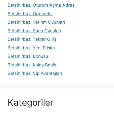
Betsihirbazı Oturum Açma Adresi
Betsihirbazı Ödemeler
Betsihirbazı Yatırım Oyunları
Betsihirbazı Şans Oyunları
Betsihirbazı Tekrar Giriş
Betsihirbazı Yeni Erişim
Betsihirbazı Bonusu
Betsihirbazı Kolay Bahis
Betsihirbazı Vip Avantajları
Kategoriler