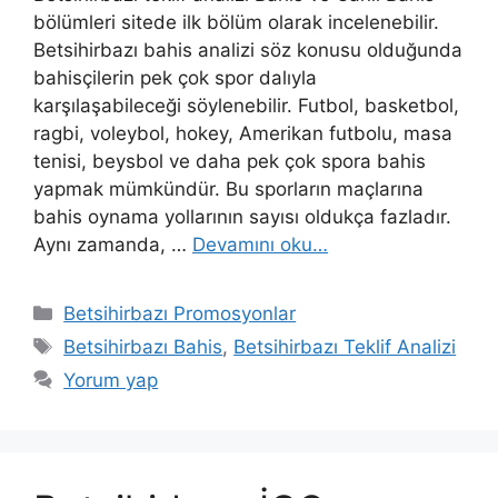
bölümleri sitede ilk bölüm olarak incelenebilir.
Betsihirbazı bahis analizi söz konusu olduğunda
bahisçilerin pek çok spor dalıyla
karşılaşabileceği söylenebilir. Futbol, ​​basketbol, ​​
ragbi, voleybol, hokey, Amerikan futbolu, masa
tenisi, beysbol ve daha pek çok spora bahis
yapmak mümkündür. Bu sporların maçlarına
bahis oynama yollarının sayısı oldukça fazladır.
Aynı zamanda, …
Devamını oku…
Kategoriler
Betsihirbazı Promosyonlar
Etiketler
Betsihirbazı Bahis
,
Betsihirbazı Teklif Analizi
Yorum yap