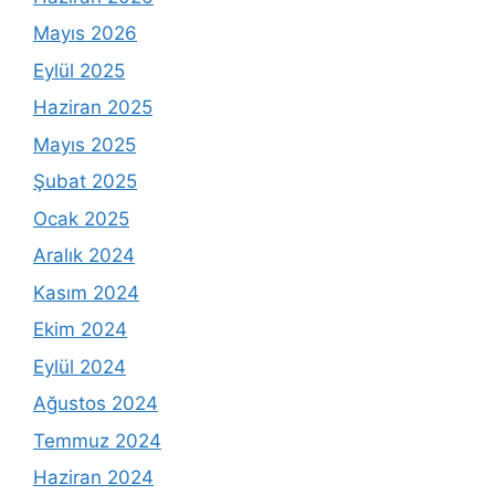
Mayıs 2026
Eylül 2025
Haziran 2025
Mayıs 2025
Şubat 2025
Ocak 2025
Aralık 2024
Kasım 2024
Ekim 2024
Eylül 2024
Ağustos 2024
Temmuz 2024
Haziran 2024