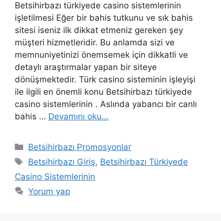
Betsihirbazı türkiyede casino sistemlerinin
işletilmesi Eğer bir bahis tutkunu ve sık bahis
sitesi iseniz ilk dikkat etmeniz gereken şey
müşteri hizmetleridir. Bu anlamda sizi ve
memnuniyetinizi önemsemek için dikkatli ve
detaylı araştırmalar yapan bir siteye
dönüşmektedir. Türk casino sisteminin işleyişi
ile ilgili en önemli konu Betsihirbazı türkiyede
casino sistemlerinin . Aslında yabancı bir canlı
bahis …
Devamını oku…
Kategoriler
Betsihirbazı Promosyonlar
Etiketler
Betsihirbazı Giriş
,
Betsihirbazı Türkiyede
Casino Sistemlerinin
Yorum yap