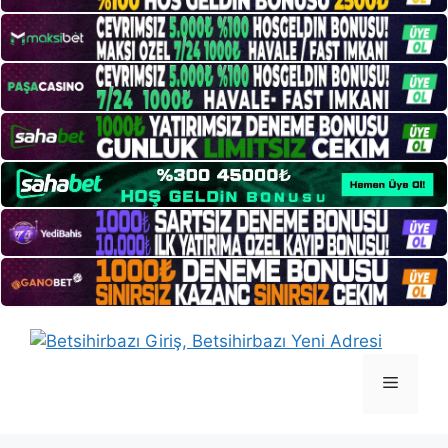
İçeriğe
atla
Menü