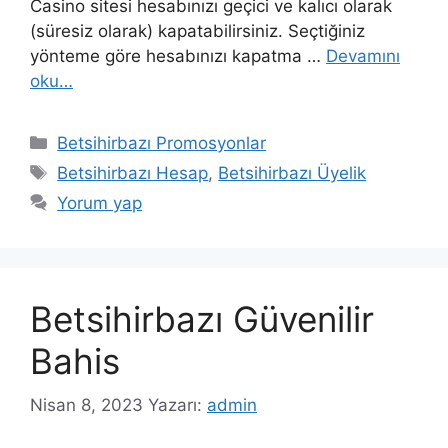
Casino sitesi hesabınızı geçici ve kalıcı olarak
(süresiz olarak) kapatabilirsiniz. Seçtiğiniz
yönteme göre hesabınızı kapatma …
Devamını
oku…
Kategoriler
Betsihirbazı Promosyonlar
Etiketler
Betsihirbazı Hesap
,
Betsihirbazı Üyelik
Yorum yap
Betsihirbazı Güvenilir
Bahis
Nisan 8, 2023
Yazarı:
admin