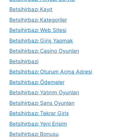
Betsihirbazı Kayıt
Betsihirbazı Kategoriler
Betsihirbazı Web Sitesi
Betsihirbazı Giriş Yapmak
Betsihirbazı Casino Oyunları
Betsihirbazi
Betsihirbazı Oturum Açma Adresi
Betsihirbazı Ödemeler
Betsihirbazı Yatırım Oyunları
Betsihirbazı Şans Oyunları
Betsihirbazı Tekrar Giriş
Betsihirbazı Yeni Erişim
Betsihirbazı Bonusu