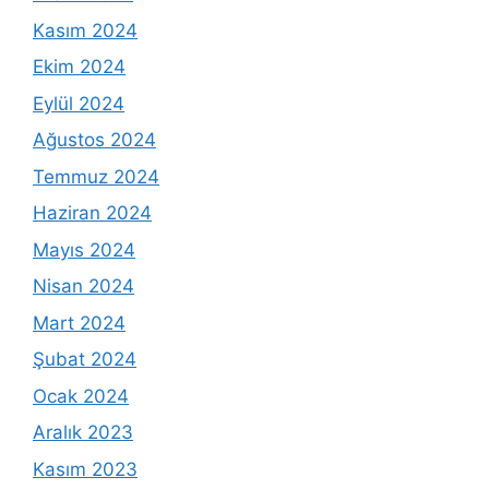
Kasım 2024
Ekim 2024
Eylül 2024
Ağustos 2024
Temmuz 2024
Haziran 2024
Mayıs 2024
Nisan 2024
Mart 2024
Şubat 2024
Ocak 2024
Aralık 2023
Kasım 2023