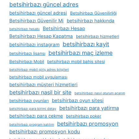
betsihirbazı güncel adres
betsihirbazı güncel adresi
Betsihirbazı Güvenilirliği
Betsihirbazı Güvenilir Mi
betsihirbazı hakkında
Betsihirbazı Hesap
betsihirbazı hesabı
Betsihirbazı Hesap Kapatma
betsihirbazı hizmetleri
betsihirbazı kayit
betsihirbazı instagram
betsihirbazı maç izleme
betsihirbazı lisansı
Betsihirbazı Mobil
betsihirbazı mobil bahis sitesi
betsihirbazı mobil giriş adres bilgileri
betsihirbazı mobil uygulaması
betsihirbazı müşteri hizmetleri
betsihirbazı nasil bir site
betsihirbazı nasıl oturum açarım
betsihirbazı oyun sitesi
betsihirbazı oyunları
betsihirbazı para yatirma
betsihirbazı para birimi detay
betsihirbazı para çekme
betsihirbazı poker
betsihirbazı promosyon
betsihirbazı program katılım
betsihirbazı promosyon kodu