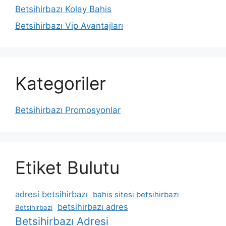
Betsihirbazı Kolay Bahis
Betsihirbazı Vip Avantajları
Kategoriler
Betsihirbazı Promosyonlar
Etiket Bulutu
adresi betsihirbazı
bahis sitesi betsihirbazı
betsihirbazı adres
Betsihirbazi
Betsihirbazı Adresi