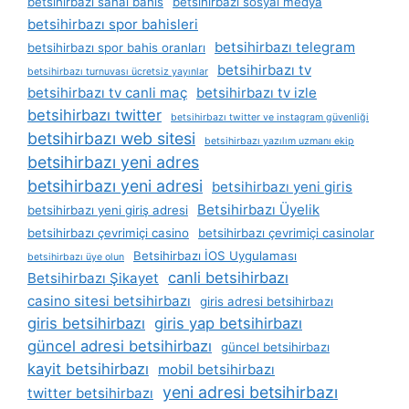
betsihirbazı sanal bahis
betsihirbazı sosyal medya
betsihirbazı spor bahisleri
betsihirbazı telegram
betsihirbazı spor bahis oranları
betsihirbazı tv
betsihirbazı turnuvası ücretsiz yayınlar
betsihirbazı tv canli maç
betsihirbazı tv izle
betsihirbazı twitter
betsihirbazı twitter ve instagram güvenliği
betsihirbazı web sitesi
betsihirbazı yazılım uzmanı ekip
betsihirbazı yeni adres
betsihirbazı yeni adresi
betsihirbazı yeni giris
Betsihirbazı Üyelik
betsihirbazı yeni giriş adresi
betsihirbazı çevrimiçi casino
betsihirbazı çevrimiçi casinolar
Betsihirbazı İOS Uygulaması
betsihirbazı üye olun
canli betsihirbazı
Betsihirbazı Şikayet
casino sitesi betsihirbazı
giris adresi betsihirbazı
giris betsihirbazı
giris yap betsihirbazı
güncel adresi betsihirbazı
güncel betsihirbazı
kayit betsihirbazı
mobil betsihirbazı
yeni adresi betsihirbazı
twitter betsihirbazı