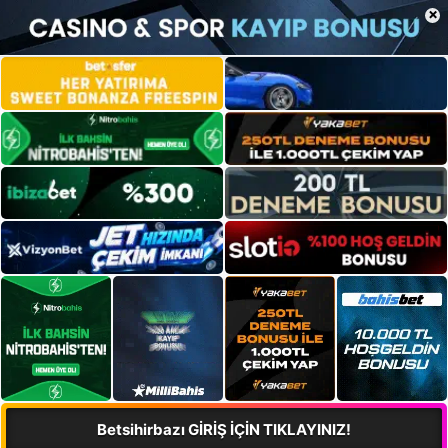
×
Betsihirbazı GİRİŞ İÇİN TIKLAYINIZ!