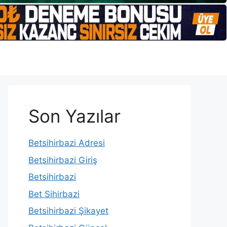
Son Yazılar
Betsihirbazi Adresi
Betsihirbazi Giriş
Betsihirbazi
Bet Sihirbazi
Betsihirbazi Şikayet