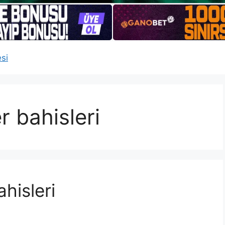
r bahisleri
hisleri