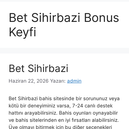
Bet Sihirbazi Bonus
Keyfi
Bet Sihirbazi
Haziran 22, 2026
Yazarı:
admin
Bet Sihirbazi bahis sitesinde bir sorununuz veya
kötü bir deneyiminiz varsa, 7-24 canlı destek
hattını arayabilirsiniz. Bahis oyunları oynayabilir
ve bahis sitelerinden en iyi fırsatları alabilirsiniz.
Üye olmayı bitirmek için bu diğer seçenekleri