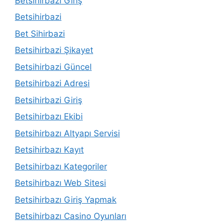
Betsihirbazi Giriş
Betsihirbazi
Bet Sihirbazi
Betsihirbazi Şikayet
Betsihirbazi Güncel
Betsihirbazi Adresi
Betsihirbazi Giriş
Betsihirbazı Ekibi
Betsihirbazı Altyapı Servisi
Betsihirbazı Kayıt
Betsihirbazı Kategoriler
Betsihirbazı Web Sitesi
Betsihirbazı Giriş Yapmak
Betsihirbazı Casino Oyunları