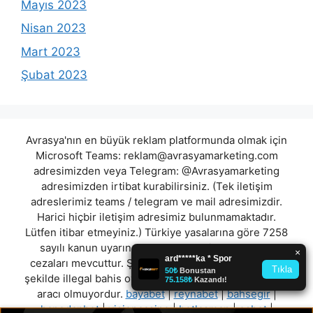
Mayıs 2023
Nisan 2023
Mart 2023
Şubat 2023
Avrasya'nın en büyük reklam platformunda olmak için
Microsoft Teams:
reklam@avrasyamarketing.com
adresimizden veya Telegram: @Avrasyamarketing
adresimizden irtibat kurabilirsiniz. (Tek iletişim
adreslerimiz teams / telegram ve mail adresimizdir.
Harici hiçbir iletişim adresimiz bulunmamaktadır.
Lütfen itibar etmeyiniz.) Türkiye yasalarına göre 7258
sayılı kanun uyarınca yasa dışı bahis oynamanın
cezaları mevcuttur. Şu an bulunduğunuz site hiç bir
şekilde illegal bahis oyunları oynatmıyor ve oynamaya
aracı olmuyordur.
bayabet
|
reynabet
|
bahsegir
|
hanedanbet
|
visioncasino
|
betlasman
|
esbet
|