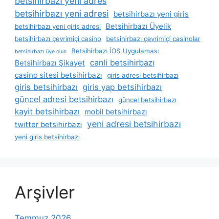
betsihirbazı yeni adres
betsihirbazı yeni adresi
betsihirbazı yeni giris
Betsihirbazı Üyelik
betsihirbazı yeni giriş adresi
betsihirbazı çevrimiçi casino
betsihirbazı çevrimiçi casinolar
Betsihirbazı İOS Uygulaması
betsihirbazı üye olun
canli betsihirbazı
Betsihirbazı Şikayet
casino sitesi betsihirbazı
giris adresi betsihirbazı
giris betsihirbazı
giris yap betsihirbazı
güncel adresi betsihirbazı
güncel betsihirbazı
kayit betsihirbazı
mobil betsihirbazı
yeni adresi betsihirbazı
twitter betsihirbazı
yeni giris betsihirbazı
Arşivler
Temmuz 2026