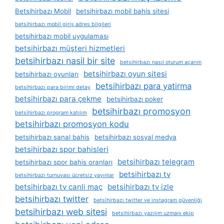
Betsihirbazı Mobil
betsihirbazı mobil bahis sitesi
betsihirbazı mobil giriş adres bilgileri
betsihirbazı mobil uygulaması
betsihirbazı müşteri hizmetleri
betsihirbazı nasil bir site
betsihirbazı nasıl oturum açarım
betsihirbazı oyun sitesi
betsihirbazı oyunları
betsihirbazı para yatirma
betsihirbazı para birimi detay
betsihirbazı para çekme
betsihirbazı poker
betsihirbazı promosyon
betsihirbazı program katılım
betsihirbazı promosyon kodu
betsihirbazı sanal bahis
betsihirbazı sosyal medya
betsihirbazı spor bahisleri
betsihirbazı telegram
betsihirbazı spor bahis oranları
betsihirbazı tv
betsihirbazı turnuvası ücretsiz yayınlar
betsihirbazı tv canli maç
betsihirbazı tv izle
betsihirbazı twitter
betsihirbazı twitter ve instagram güvenliği
betsihirbazı web sitesi
betsihirbazı yazılım uzmanı ekip