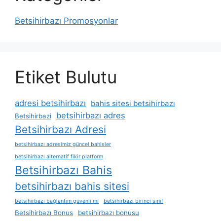
Betsihirbazı Promosyonlar
Etiket Bulutu
adresi betsihirbazı
bahis sitesi betsihirbazı
betsihirbazı adres
Betsihirbazi
Betsihirbazı Adresi
betsihirbazı adresimiz güncel bahisler
betsihirbazı alternatif fikir platform
Betsihirbazı Bahis
betsihirbazı bahis sitesi
betsihirbazı bağlantım güvenli mi
betsihirbazı birinci sınıf
Betsihirbazı Bonus
betsihirbazı bonusu