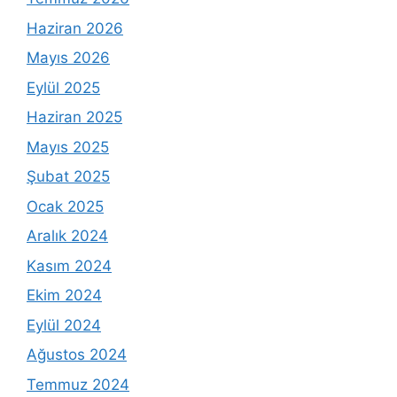
Haziran 2026
Mayıs 2026
Eylül 2025
Haziran 2025
Mayıs 2025
Şubat 2025
Ocak 2025
Aralık 2024
Kasım 2024
Ekim 2024
Eylül 2024
Ağustos 2024
Temmuz 2024