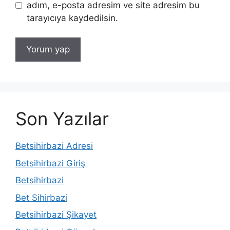
adım, e-posta adresim ve site adresim bu
tarayıcıya kaydedilsin.
Son Yazılar
Betsihirbazi Adresi
Betsihirbazi Giriş
Betsihirbazi
Bet Sihirbazi
Betsihirbazi Şikayet