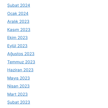
Şubat 2024
Ocak 2024
Aralık 2023
Kasım 2023
Ekim 2023
Eylül 2023
Ağustos 2023
Temmuz 2023
Haziran 2023
Mayıs 2023
Nisan 2023
Mart 2023
Şubat 2023