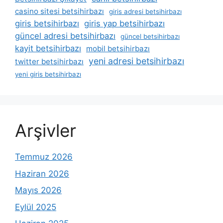
casino sitesi betsihirbazı
giris adresi betsihirbazı
giris betsihirbazı
giris yap betsihirbazı
güncel adresi betsihirbazı
güncel betsihirbazı
kayit betsihirbazı
mobil betsihirbazı
yeni adresi betsihirbazı
twitter betsihirbazı
yeni giris betsihirbazı
Arşivler
Temmuz 2026
Haziran 2026
Mayıs 2026
Eylül 2025