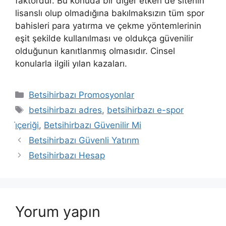
faktördür. Bu konuda bir diğer etken de sitenin
lisanslı olup olmadığına bakılmaksızın tüm spor
bahisleri para yatırma ve çekme yöntemlerinin
eşit şekilde kullanılması ve oldukça güvenilir
olduğunun kanıtlanmış olmasıdır. Cinsel
konularla ilgili yılan kazaları.
Kategoriler
Betsihirbazı Promosyonlar
Etiketler
betsihirbazı adres
,
betsihirbazı e-spor
i̇çeriği
,
Betsihirbazı Güvenilir Mi
Betsihirbazı Güvenli Yatırım
Betsihirbazı Hesap
Yorum yapın