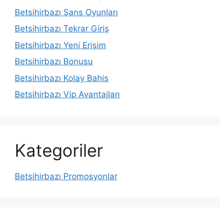
Betsihirbazı Şans Oyunları
Betsihirbazı Tekrar Giriş
Betsihirbazı Yeni Erişim
Betsihirbazı Bonusu
Betsihirbazı Kolay Bahis
Betsihirbazı Vip Avantajları
Kategoriler
Betsihirbazı Promosyonlar