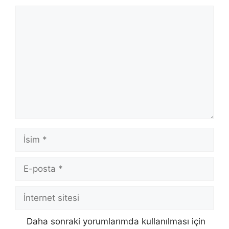
Yorum
İsim
E-
posta
İnternet
sitesi
Daha sonraki yorumlarımda kullanılması için