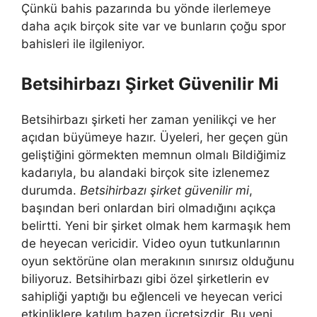
Çünkü bahis pazarında bu yönde ilerlemeye
daha açık birçok site var ve bunların çoğu spor
bahisleri ile ilgileniyor.
Betsihirbazı Şirket Güvenilir Mi
Betsihirbazı şirketi her zaman yenilikçi ve her
açıdan büyümeye hazır. Üyeleri, her geçen gün
geliştiğini görmekten memnun olmalı Bildiğimiz
kadarıyla, bu alandaki birçok site izlenemez
durumda.
Betsihirbazı şirket güvenilir mi
,
başından beri onlardan biri olmadığını açıkça
belirtti. Yeni bir şirket olmak hem karmaşık hem
de heyecan vericidir. Video oyun tutkunlarının
oyun sektörüne olan merakının sınırsız olduğunu
biliyoruz. Betsihirbazı gibi özel şirketlerin ev
sahipliği yaptığı bu eğlenceli ve heyecan verici
etkinliklere katılım bazen ücretsizdir. Bu yeni