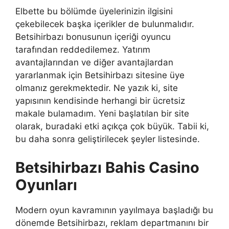
Elbette bu bölümde üyelerinizin ilgisini
çekebilecek başka içerikler de bulunmalıdır.
Betsihirbazı bonusunun içeriği oyuncu
tarafından reddedilemez. Yatırım
avantajlarından ve diğer avantajlardan
yararlanmak için Betsihirbazı sitesine üye
olmanız gerekmektedir. Ne yazık ki, site
yapısının kendisinde herhangi bir ücretsiz
makale bulamadım. Yeni başlatılan bir site
olarak, buradaki etki açıkça çok büyük. Tabii ki,
bu daha sonra geliştirilecek şeyler listesinde.
Betsihirbazı Bahis Casino
Oyunları
Modern oyun kavramının yayılmaya başladığı bu
dönemde Betsihirbazı, reklam departmanını bir