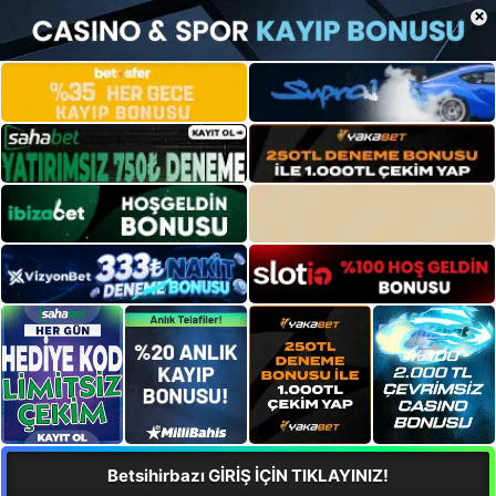
×
Betsihirbazı GİRİŞ İÇİN TIKLAYINIZ!