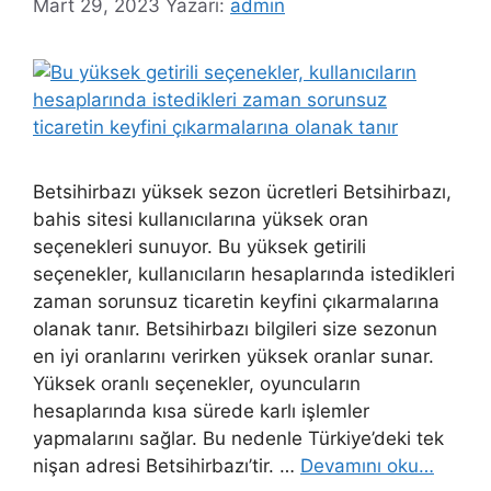
Mart 29, 2023
Yazarı:
admin
Betsihirbazı yüksek sezon ücretleri Betsihirbazı,
bahis sitesi kullanıcılarına yüksek oran
seçenekleri sunuyor. Bu yüksek getirili
seçenekler, kullanıcıların hesaplarında istedikleri
zaman sorunsuz ticaretin keyfini çıkarmalarına
olanak tanır. Betsihirbazı bilgileri size sezonun
en iyi oranlarını verirken yüksek oranlar sunar.
Yüksek oranlı seçenekler, oyuncuların
hesaplarında kısa sürede karlı işlemler
yapmalarını sağlar. Bu nedenle Türkiye’deki tek
nişan adresi Betsihirbazı’tir. …
Devamını oku…