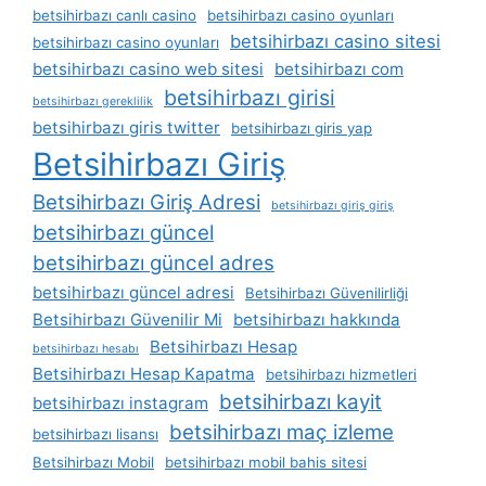
betsihirbazı canlı casino
betsihirbazı casino oyunları
betsihirbazı casino sitesi
betsihirbazı casino oyunları
betsihirbazı casino web sitesi
betsihirbazı com
betsihirbazı girisi
betsihirbazı gereklilik
betsihirbazı giris twitter
betsihirbazı giris yap
Betsihirbazı Giriş
Betsihirbazı Giriş Adresi
betsihirbazı giriş giriş
betsihirbazı güncel
betsihirbazı güncel adres
betsihirbazı güncel adresi
Betsihirbazı Güvenilirliği
Betsihirbazı Güvenilir Mi
betsihirbazı hakkında
Betsihirbazı Hesap
betsihirbazı hesabı
Betsihirbazı Hesap Kapatma
betsihirbazı hizmetleri
betsihirbazı kayit
betsihirbazı instagram
betsihirbazı maç izleme
betsihirbazı lisansı
Betsihirbazı Mobil
betsihirbazı mobil bahis sitesi