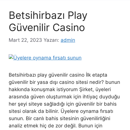
Betsihirbazı Play
Güvenilir Casino
Mart 22, 2023
Yazarı:
admin
Betsihirbazı play güvenilir casino İlk etapta
güvenilir bir yasa dışı casino sitesi nedir? bunun
hakkında konuşmak istiyorum Şirket, üyeleri
arasında güven oluşturmak için ihtiyaç duyduğu
her şeyi siteye sağladığı için güvenilir bir bahis
sitesi olarak da bilinir. Üyelere oynama fırsatı
sunun. Bir canlı bahis sitesinin güvenilirliğini
analiz etmek hiç de zor değil. Bunun için