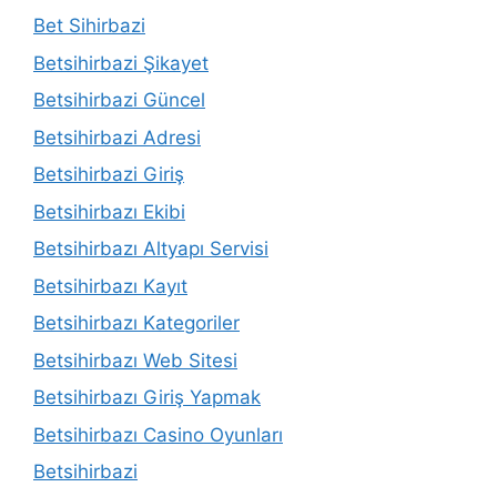
Bet Sihirbazi
Betsihirbazi Şikayet
Betsihirbazi Güncel
Betsihirbazi Adresi
Betsihirbazi Giriş
Betsihirbazı Ekibi
Betsihirbazı Altyapı Servisi
Betsihirbazı Kayıt
Betsihirbazı Kategoriler
Betsihirbazı Web Sitesi
Betsihirbazı Giriş Yapmak
Betsihirbazı Casino Oyunları
Betsihirbazi