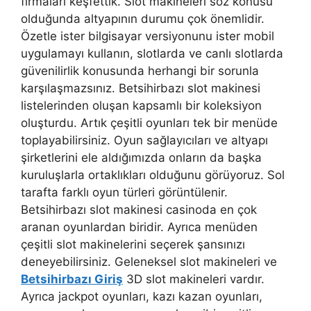
firmaları keşfettik. Slot makineleri söz konusu
olduğunda altyapının durumu çok önemlidir.
Özetle ister bilgisayar versiyonunu ister mobil
uygulamayı kullanın, slotlarda ve canlı slotlarda
güvenilirlik konusunda herhangi bir sorunla
karşılaşmazsınız. Betsihirbazı slot makinesi
listelerinden oluşan kapsamlı bir koleksiyon
oluşturdu. Artık çeşitli oyunları tek bir menüde
toplayabilirsiniz. Oyun sağlayıcıları ve altyapı
şirketlerini ele aldığımızda onların da başka
kuruluşlarla ortaklıkları olduğunu görüyoruz. Sol
tarafta farklı oyun türleri görüntülenir.
Betsihirbazı slot makinesi casinoda en çok
aranan oyunlardan biridir. Ayrıca menüden
çeşitli slot makinelerini seçerek şansınızı
deneyebilirsiniz. Geleneksel slot makineleri ve
Betsihirbazı Giriş
3D slot makineleri vardır.
Ayrıca jackpot oyunları, kazı kazan oyunları,