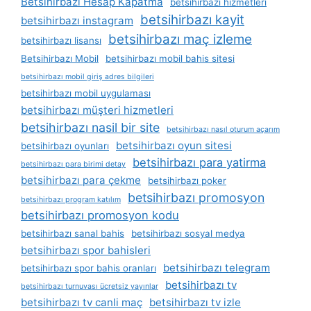
Betsihirbazı Hesap Kapatma
betsihirbazı hizmetleri
betsihirbazı kayit
betsihirbazı instagram
betsihirbazı maç izleme
betsihirbazı lisansı
Betsihirbazı Mobil
betsihirbazı mobil bahis sitesi
betsihirbazı mobil giriş adres bilgileri
betsihirbazı mobil uygulaması
betsihirbazı müşteri hizmetleri
betsihirbazı nasil bir site
betsihirbazı nasıl oturum açarım
betsihirbazı oyun sitesi
betsihirbazı oyunları
betsihirbazı para yatirma
betsihirbazı para birimi detay
betsihirbazı para çekme
betsihirbazı poker
betsihirbazı promosyon
betsihirbazı program katılım
betsihirbazı promosyon kodu
betsihirbazı sanal bahis
betsihirbazı sosyal medya
betsihirbazı spor bahisleri
betsihirbazı telegram
betsihirbazı spor bahis oranları
betsihirbazı tv
betsihirbazı turnuvası ücretsiz yayınlar
betsihirbazı tv canli maç
betsihirbazı tv izle