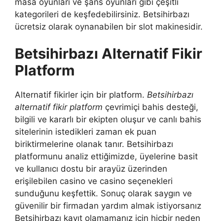
masa oyunları ve şans oyunları gibi çeşitli
kategorileri de keşfedebilirsiniz. Betsihirbazı
ücretsiz olarak oynanabilen bir slot makinesidir.
Betsihirbazı Alternatif Fikir
Platform
Alternatif fikirler için bir platform.
Betsihirbazı
alternatif fikir platform
çevrimiçi bahis desteği,
bilgili ve kararlı bir ekipten oluşur ve canlı bahis
sitelerinin istedikleri zaman ek puan
biriktirmelerine olanak tanır. Betsihirbazı
platformunu analiz ettiğimizde, üyelerine basit
ve kullanıcı dostu bir arayüz üzerinden
erişilebilen casino ve casino seçenekleri
sunduğunu keşfettik. Sonuç olarak saygın ve
güvenilir bir firmadan yardım almak istiyorsanız
Betsihirbazı kayıt olamamanız için hiçbir neden