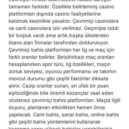
tamamen farklıdır. Özellikle belirlenmiş casino
platformları dışında casino faaliyetlerine
katılmak kesinlikle yasaktır. Çevrimiçi casinolara
ve canlı casinolara izin verilmez. Geçmişte ciddi
bir boşluk vardı ama artık başka ülkelerden
lisans alan firmalar tarafından dolduruluyor.
Çevrimiçi bahis platformları her lig ve maç için
farklı oranlar belirler. Betsihirbazı maç oranları
hesaplanırken spor türü, lig özellikleri, maçın
zorluk seviyesi, oyuncu performansı ve takımın
mevcut durumu gibi çeşitli faktörler dikkate
alınır. Cazip oranlar sunan, en ufak bir puan
eşitsizliğinde bile önemli kazançlar vaat eden
vicdansız çevrimiçi bahis platformları. Maçla ilgili
duyuru, planlanan etkinlikten hemen önce
yapılacak. Canlı bahis, sanal bahis, online bahis
gibi çeşitli bahis yöntemlerini kullanarak
kazanma şansı yüksek bahisler yapabilirsiniz.