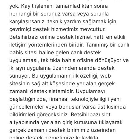
yok. Kayıt işlemini tamamladıktan sonra
herhangi bir sorunuz varsa veya sorunla
karşılaşırsanız, teknik yardım sağlamak için
çevrimiçi destek hizmetimiz mevcuttur.
Betsihirbazı online destek hizmet hattı en etkili
iletişim yöntemlerinden biridir. Tanınmış bir canlı
bahis sitesi haline gelen canlı destek
uygulaması, tek tıkla bahis ofisine dönüşüyor ve
iki ayrı uygulama üzerinden anında destek
sunuyor. Bu uygulamanın ilk özelliği, web
sitesinin sağ alt köşesinde yer alan gerçek
zamanlı destek sistemidir. Uygulamayı
başlattığınızda, finansal teknolojiyle ilgili yeni
güncellemeler veya bonuslar varsa üst kısımda
bildirimleri göreceksiniz. Betsihirbazı slot
altyapısında yer alan giriş kutusuna tıklayarak
gerçek zamanlı destek birimimiz üzerinden
online destek hizmetimize kolaylıkla