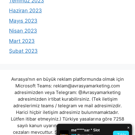
Temmuz 2023
Haziran 2023
Mayıs 2023
Nisan 2023
Mart 2023
Şubat 2023
Avrasya'nın en büyük reklam platformunda olmak için
Microsoft Teams:
reklam@avrasyamarketing.com
adresimizden veya Telegram: @Avrasyamarketing
adresimizden irtibat kurabilirsiniz. (Tek iletişim
adreslerimiz teams / telegram ve mail adresimizdir.
Harici hiçbir iletişim adresimiz bulunmamaktadır.
Lütfen itibar etmeyiniz.) Türkiye yasalarına göre 7258
sayılı kanun uyarınca yasa dışı bahis oynamanın
cezaları mevcuttur. Şu an bulunduğunuz site hiç bir