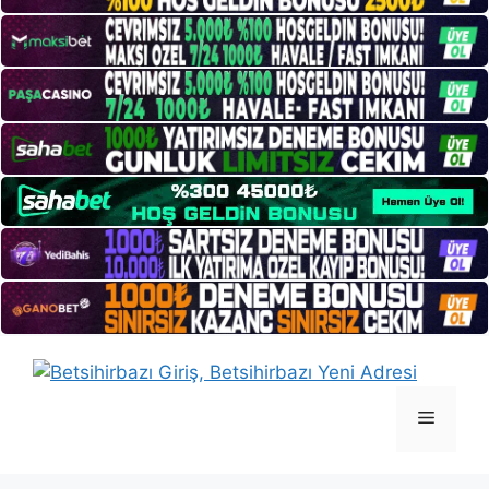
İçeriğe
atla
Menü