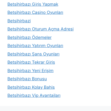
Betsihirbazı Giriş Yapmak
Betsihirbazı Casino Oyunları
Betsihirbazi
Betsihirbazı Oturum Açma Adresi
Betsihirbazı Ödemeler
Betsihirbazı Yatırım Oyunları
Betsihirbazı Şans Oyunları
Betsihirbazı Tekrar Giriş
Betsihirbazı Yeni Erişim
Betsihirbazı Bonusu
Betsihirbazı Kolay Bahis
Betsihirbazı Vip Avantajları