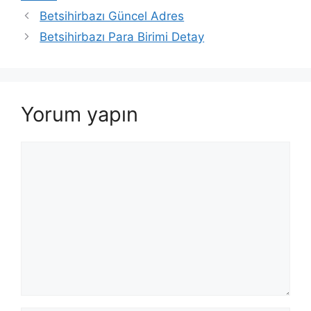
Betsihirbazı Güncel Adres
Betsihirbazı Para Birimi Detay
Yorum yapın
Yorum