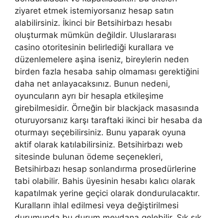
ziyaret etmek istemiyorsanız hesap satın
alabilirsiniz. İkinci bir Betsihirbazı hesabı
oluşturmak mümkün değildir. Uluslararası
casino otoritesinin belirlediği kurallara ve
düzenlemelere aşina iseniz, bireylerin neden
birden fazla hesaba sahip olmaması gerektiğini
daha net anlayacaksınız. Bunun nedeni,
oyuncuların ayrı bir hesapla etkileşime
girebilmesidir. Örneğin bir blackjack masasında
oturuyorsanız karşı taraftaki ikinci bir hesaba da
oturmayı seçebilirsiniz. Bunu yaparak oyuna
aktif olarak katılabilirsiniz. Betsihirbazı web
sitesinde bulunan ödeme seçenekleri,
Betsihirbazı hesap sonlandırma prosedürlerine
tabi olabilir. Bahis üyesinin hesabı kalıcı olarak
kapatılmak yerine geçici olarak dondurulacaktır.
Kuralların ihlal edilmesi veya değiştirilmesi
durumunda bu durum meydana gelebilir. Sık sık