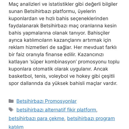
Maç analizleri ve istatistikler gibi değerli bilgiler
sunan Betsihirbazı platformu, üyelerin
kuponlardan ve hızlı bahis seçeneklerinden
faydalanarak Betsihirbazı maç oranlarına kesin
bahis yapmalarına olanak tanıyor. Bahisçiler
ayrıca katılımcıların kazançlarını artırmak için
reklam hizmetleri de sağlar. Her mevduat farklı
bir faiz oranıyla finanse edilir. Kazancınızı
katlayan ‘süper kombinasyon’ promosyonu toplu
kuponlara otomatik olarak uygulanır. Ancak
basketbol, tenis, voleybol ve hokey gibi çeşitli
spor dallarında da yüksek bahisli maçlar vardır.
Kategoriler
Betsihirbazı Promosyonlar
Etiketler
betsihirbazı alternatif fikir platform
,
betsihirbazı para çekme
,
betsihirbazı program
katılım