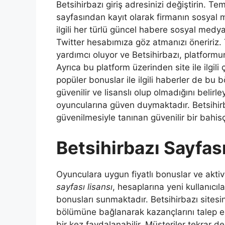
Betsihirbazı giriş adresinizi değiştirin. Tem
sayfasından kayıt olarak firmanın sosyal m
ilgili her türlü güncel habere sosyal medy
Twitter hesabımıza göz atmanızı öneririz.
yardımcı oluyor ve Betsihirbazı, platformun 
Ayrıca bu platform üzerinden site ile ilgili
popüler bonuslar ile ilgili haberler de bu 
güvenilir ve lisanslı olup olmadığını belirl
oyuncularına güven duymaktadır. Betsihirb
güvenilmesiyle tanınan güvenilir bir bahisçi
Betsihirbazı Sayfası
Oyunculara uygun fiyatlı bonuslar ve aktiv
sayfası lisansı
, hesaplarına yeni kullanıc
bonusları sunmaktadır. Betsihirbazı sitesin
bölümüne bağlanarak kazançlarını talep 
bir kez faydalanabilir. Müşteriler tekrar d