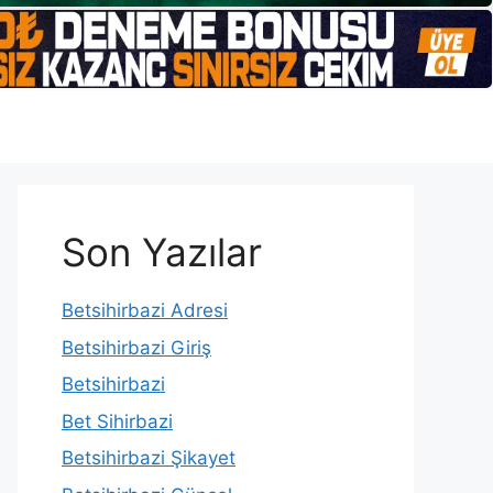
Son Yazılar
Betsihirbazi Adresi
Betsihirbazi Giriş
Betsihirbazi
Bet Sihirbazi
Betsihirbazi Şikayet